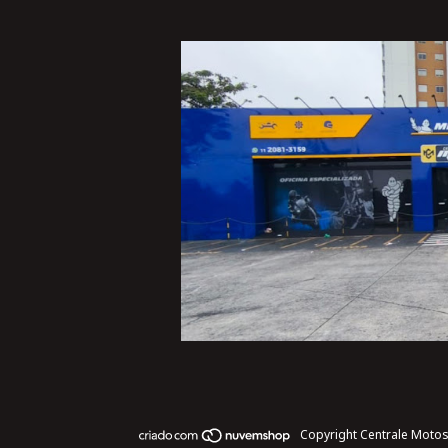
Copyright Centrale Motos