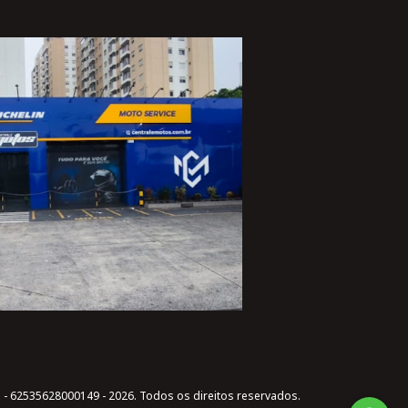
 - 62535628000149 - 2026. Todos os direitos reservados.