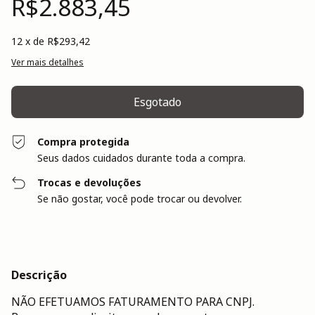
R$2.883,45
12
x de
R$293,42
Ver mais detalhes
Compra protegida
Seus dados cuidados durante toda a compra.
Trocas e devoluções
Se não gostar, você pode trocar ou devolver.
Descrição
NÃO EFETUAMOS FATURAMENTO PARA CNPJ.