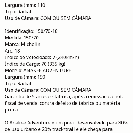
Largura (mm): 110
Tipo: Radial
Uso de Câmara: COM OU SEM CÂMARA
Identificação: 150/70-18
Medida: 150/70
Marca: Michelin
Aro: 18
Índice de Velocidade: V (240km/h)
Índice de Carga: 70 (335 kg)
Modelo: ANAKEE ADVENTURE
Largura (mm): 150
Tipo: Radial
Uso de Câmara: COM OU SEM CÂMARA
Garantia de 5 anos de fabrica, após a emissão da nota
fiscal de venda, contra defeito de fabrica ou matéria
prima
O Anakee Adventure é um pneu desenvolvido para 80%
de uso urbano e 20% track/trail e ele chega para