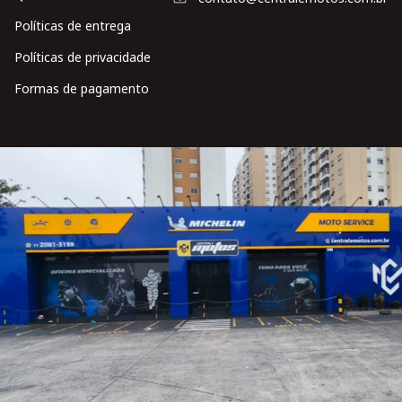
Políticas de entrega
Políticas de privacidade
Formas de pagamento