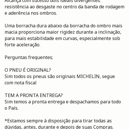
Alcança com sucesso dois ideais divergentes:
resistência ao desgaste no centro da banda de rodagem
e aderência nos ombros.
Uma borracha dura abaixo da borracha do ombro mais
macia proporciona maior rigidez durante a inclinação,
para mais estabilidade em curvas, especialmente sob
forte aceleração.
Perguntas frequentes;
O PNEU É ORIGINAL?
Sim todos os pneus são originais MICHELIN, segue
com nota fiscal
TEM A PRONTA ENTREGA?
Sim temos a pronta entrega e despachamos para todo
o País.
*Estamos sempre à disposição para tirar todas as
dúvidas, antes, durante e depois de suas Compras.