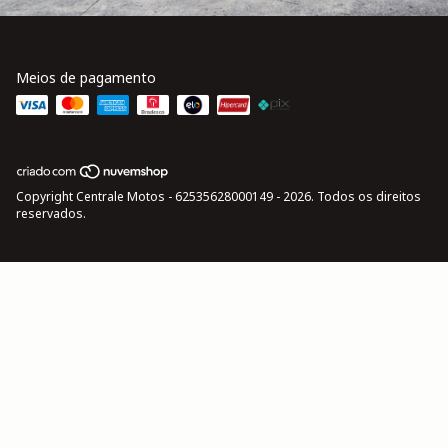
Meios de pagamento
Copyright Centrale Motos - 62535628000149 - 2026. Todos os direitos
reservados.