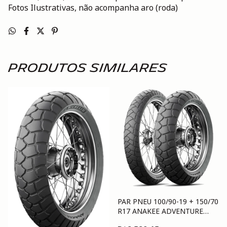
Fotos Ilustrativas, não acompanha aro (roda)
Produtos similares
PAR PNEU 100/90-19 + 150/70
R17 ANAKEE ADVENTURE
(69V) TL/T