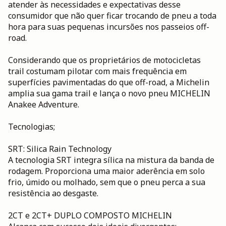
atender às necessidades e expectativas desse
consumidor que não quer ficar trocando de pneu a toda
hora para suas pequenas incursões nos passeios off-
road.
Considerando que os proprietários de motocicletas
trail costumam pilotar com mais frequência em
superfícies pavimentadas do que off-road, a Michelin
amplia sua gama trail e lança o novo pneu MICHELIN
Anakee Adventure.
Tecnologias;
SRT: Silica Rain Technology
A tecnologia SRT integra sílica na mistura da banda de
rodagem. Proporciona uma maior aderência em solo
frio, úmido ou molhado, sem que o pneu perca a sua
resistência ao desgaste.
2CT e 2CT+ DUPLO COMPOSTO MICHELIN