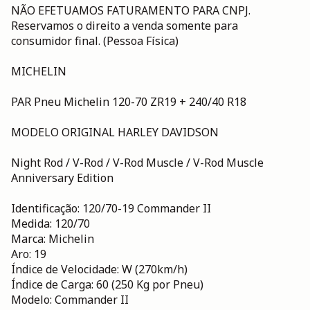
NÃO EFETUAMOS FATURAMENTO PARA CNPJ.
Reservamos o direito a venda somente para
consumidor final. (Pessoa Física)
MICHELIN
PAR Pneu Michelin 120-70 ZR19 + 240/40 R18
MODELO ORIGINAL HARLEY DAVIDSON
Night Rod / V-Rod / V-Rod Muscle / V-Rod Muscle
Anniversary Edition
Identificação: 120/70-19 Commander II
Medida: 120/70
Marca: Michelin
Aro: 19
Índice de Velocidade: W (270km/h)
Índice de Carga: 60 (250 Kg por Pneu)
Modelo: Commander II