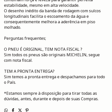
estabilidade, mesmo em alta velocidade.
O desenho inédito da banda de rodagem com sulcos
longitudinais facilita o escoamento da água e
consequentemente melhora a aderência em piso
molhado.
Perguntas frequentes;
O PNEU É ORIGINAL, TEM NOTA FISCAL ?
Sim todos os pneus são originais MICHELIN, segue
com nota fiscal.
TEM A PRONTA ENTREGA?
Sim temos a pronta entrega e despachamos para todo
o País.
*Estamos sempre à disposição para tirar todas as
dúvidas, antes, durante e depois de suas Compras.