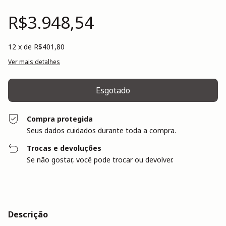
R$3.948,54
12
x de
R$401,80
Ver mais detalhes
Compra protegida
Seus dados cuidados durante toda a compra.
Trocas e devoluções
Se não gostar, você pode trocar ou devolver.
Descrição