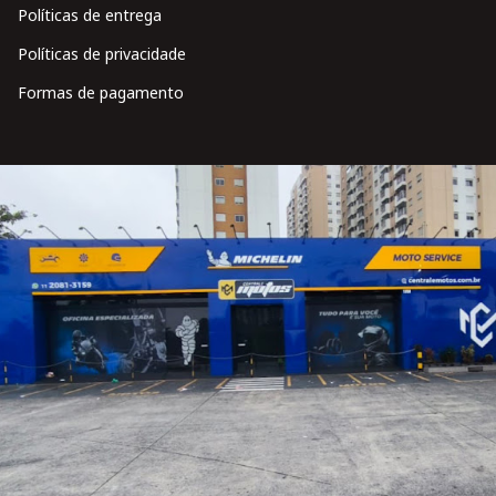
Políticas de entrega
Políticas de privacidade
Formas de pagamento