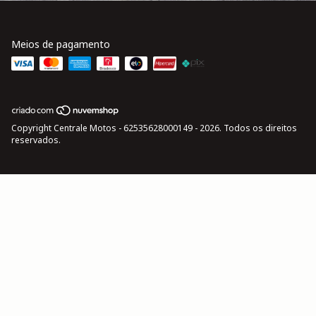
Meios de pagamento
Copyright Centrale Motos - 62535628000149 - 2026. Todos os direitos
reservados.