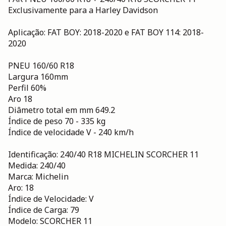
Exclusivamente para a Harley Davidson
Aplicação: FAT BOY: 2018-2020 e FAT BOY 114: 2018-
2020
PNEU 160/60 R18
Largura 160mm
Perfil 60%
Aro 18
Diâmetro total em mm 649.2
Índice de peso 70 - 335 kg
Índice de velocidade V - 240 km/h
Identificação: 240/40 R18 MICHELIN SCORCHER 11
Medida: 240/40
Marca: Michelin
Aro: 18
Índice de Velocidade: V
Índice de Carga: 79
Modelo: SCORCHER 11