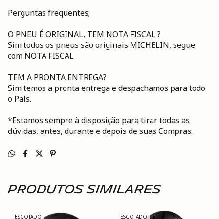
Perguntas frequentes;
O PNEU É ORIGINAL, TEM NOTA FISCAL ?
Sim todos os pneus são originais MICHELIN, segue
com NOTA FISCAL
TEM A PRONTA ENTREGA?
Sim temos a pronta entrega e despachamos para todo
o País.
*Estamos sempre à disposição para tirar todas as
dúvidas, antes, durante e depois de suas Compras.
Produtos similares
ESGOTADO
ESGOTADO