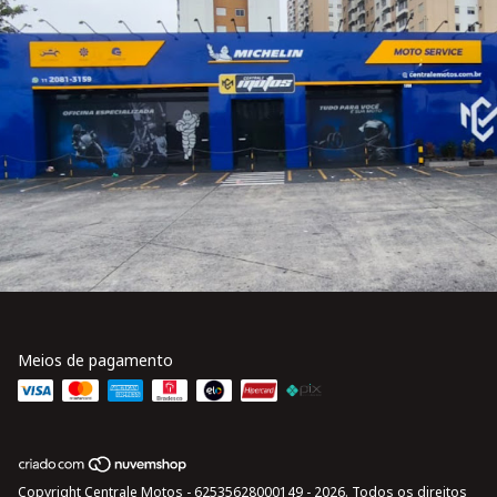
Meios de pagamento
Copyright Centrale Motos - 62535628000149 - 2026. Todos os direitos