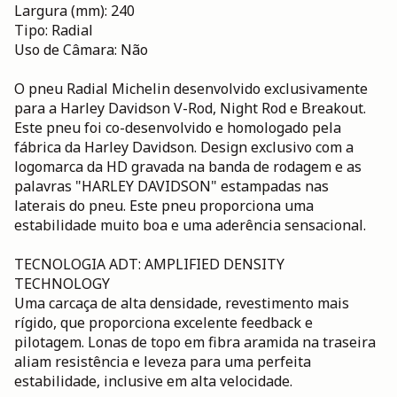
Largura (mm): 240
Tipo: Radial
Uso de Câmara: Não
O pneu Radial Michelin desenvolvido exclusivamente
para a Harley Davidson V-Rod, Night Rod e Breakout.
Este pneu foi co-desenvolvido e homologado pela
fábrica da Harley Davidson. Design exclusivo com a
logomarca da HD gravada na banda de rodagem e as
palavras "HARLEY DAVIDSON" estampadas nas
laterais do pneu. Este pneu proporciona uma
estabilidade muito boa e uma aderência sensacional.
TECNOLOGIA ADT: AMPLIFIED DENSITY
TECHNOLOGY
Uma carcaça de alta densidade, revestimento mais
rígido, que proporciona excelente feedback e
pilotagem. Lonas de topo em fibra aramida na traseira
aliam resistência e leveza para uma perfeita
estabilidade, inclusive em alta velocidade.