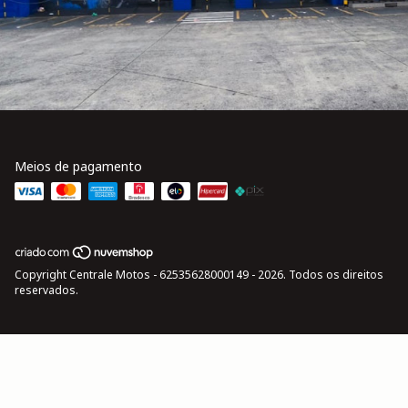
Meios de pagamento
Copyright Centrale Motos - 62535628000149 - 2026. Todos os direitos
reservados.