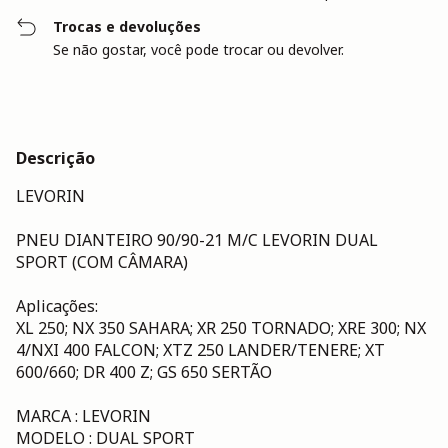
Trocas e devoluções
Se não gostar, você pode trocar ou devolver.
Descrição
LEVORIN
PNEU DIANTEIRO 90/90-21 M/C LEVORIN DUAL
SPORT (COM CÂMARA)
Aplicações:
XL 250; NX 350 SAHARA; XR 250 TORNADO; XRE 300; NX
4/NXI 400 FALCON; XTZ 250 LANDER/TENERE; XT
600/660; DR 400 Z; GS 650 SERTÃO
MARCA : LEVORIN
MODELO : DUAL SPORT