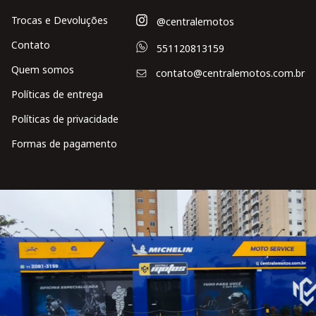
Trocas e Devoluções
@centralemotos
Contato
551120813159
Quem somos
contato@centralemotos.com.br
Políticas de entrega
Políticas de privacidade
Formas de pagamento