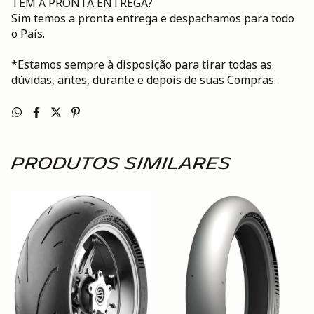
TEM A PRONTA ENTREGA?
Sim temos a pronta entrega e despachamos para todo
o País.
*Estamos sempre à disposição para tirar todas as
dúvidas, antes, durante e depois de suas Compras.
Produtos similares