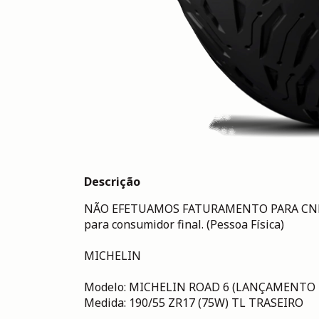
Descrição
NÃO EFETUAMOS FATURAMENTO PARA CNPJ. 
para consumidor final. (Pessoa Física)
MICHELIN
Modelo: MICHELIN ROAD 6 (LANÇAMENTO 
Medida: 190/55 ZR17 (75W) TL TRASEIRO