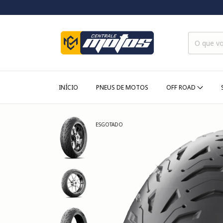
INÍCIO
PNEUS DE MOTOS
OFF ROAD
ESGOTADO