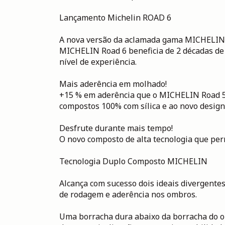
Lançamento Michelin ROAD 6
A nova versão da aclamada gama MICHELIN
MICHELIN Road 6 beneficia de 2 décadas de 
nível de experiência.
Mais aderência em molhado!
+15 % em aderência que o MICHELIN Road 
compostos 100% com sílica e ao novo design
Desfrute durante mais tempo!
O novo composto de alta tecnologia que pe
Tecnologia Duplo Composto MICHELIN
Alcança com sucesso dois ideais divergentes
de rodagem e aderência nos ombros.
Uma borracha dura abaixo da borracha do o