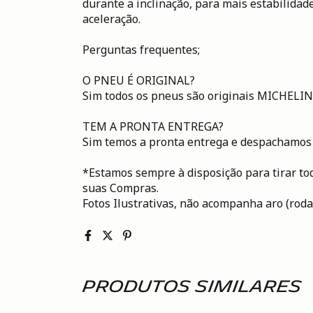
durante a inclinação, para mais estabilidad
aceleração.
Perguntas frequentes;
O PNEU É ORIGINAL?
Sim todos os pneus são originais MICHELIN,
TEM A PRONTA ENTREGA?
Sim temos a pronta entrega e despachamos 
*Estamos sempre à disposição para tirar tod
suas Compras.
Fotos Ilustrativas, não acompanha aro (roda
Produtos similares