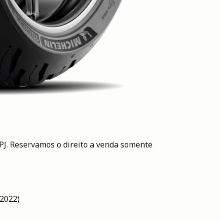
Reservamos o direito a venda somente
2022)