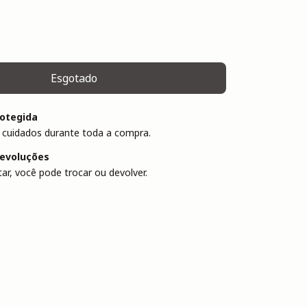
otegida
 cuidados durante toda a compra.
devoluções
ar, você pode trocar ou devolver.